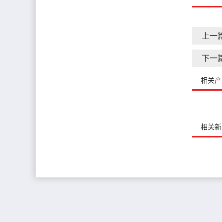
上一
下一
相关产
相关新