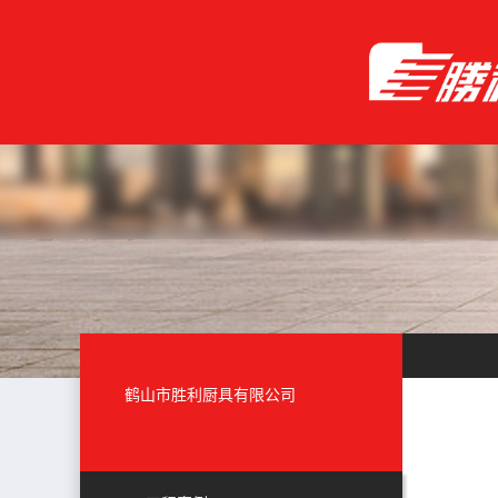
鹤山市胜利厨具有限公司