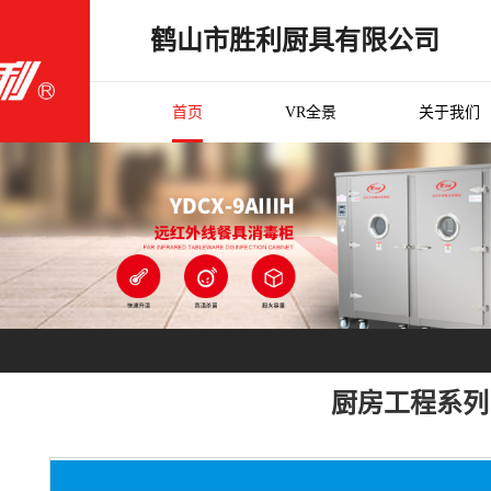
鹤山市胜利厨具有限公司
首页
VR全景
关于我们
厨房工程系列