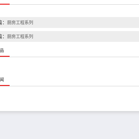
篇：
厨房工程系列
篇：
厨房工程系列
品
闻