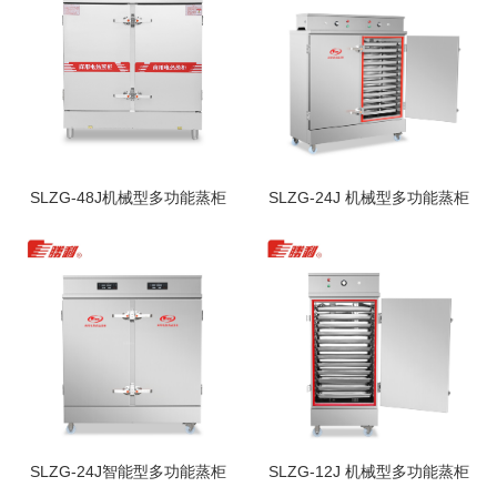
SLZG-48J机械型多功能蒸柜
SLZG-24J 机械型多功能蒸柜
SLZG-24J智能型多功能蒸柜
SLZG-12J 机械型多功能蒸柜