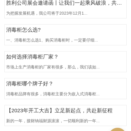
胜利公司展会邀请函丨让我们一起乘风破浪，共赢未来
为把握发展机遇，我公司将于2023年12月1...
消毒柜怎么选?
一、消毒柜怎么选1、购买消毒柜时，一定要仔细...
如何选择消毒柜厂家？
市场上生产消毒柜的厂家有很多，那么，我们该如...
消毒柜哪个牌子好？
消毒柜品牌有很多，消毒柜主要分为嵌入式消毒柜...
【2023年开工大吉】立足新起点，共赴新征程
新的一年，接财纳福财源滚滚，一切顺利新的一年...