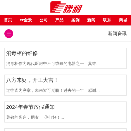
首页
vr全景
公司
产品
案例
新闻
联系
商城
新闻资讯
消毒柜的维修
消毒柜作为现代厨房中不可或缺的电器之一，其维...
八方来财，开工大吉！
过往皆为序章，未来皆可期盼！过去的一年，感谢...
2024年春节放假通知
尊敬的客户，朋友： 你们好！...