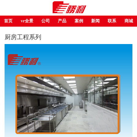
首页
vr全景
公司
产品
案例
新闻
联系
商城
厨房工程系列