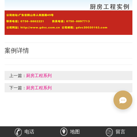
案例详情
上一篇：
厨房工程系列
下一篇：
厨房工程系列
电话
地图
留言