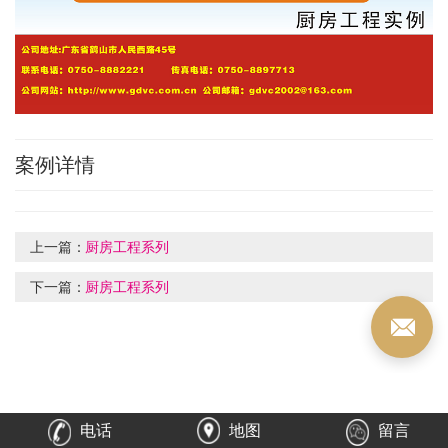
案例详情
上一篇：
厨房工程系列
下一篇：
厨房工程系列
电话
地图
留言