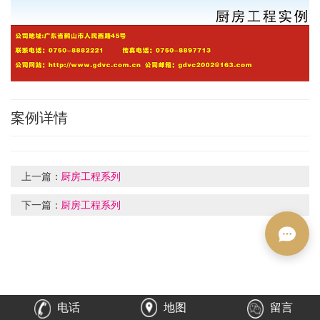
案例详情
上一篇：
厨房工程系列
下一篇：
厨房工程系列
电话
地图
留言