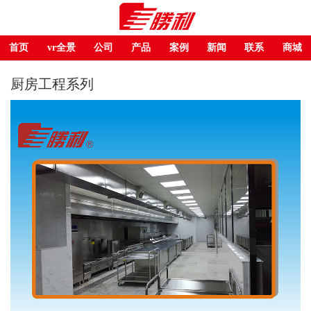
首页
vr全景
公司
产品
案例
新闻
联系
商城
厨房工程系列