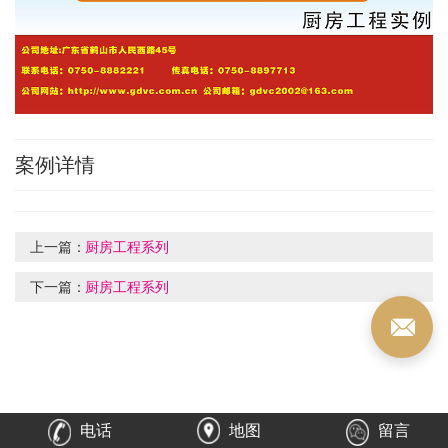
案例详情
上一篇：
厨房工程系列
下一篇：
厨房工程系列
电话
地图
留言