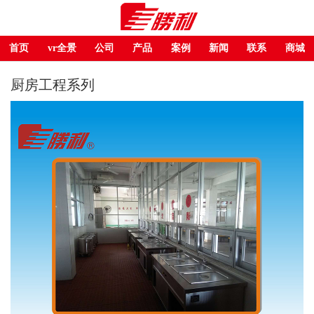
首页
vr全景
公司
产品
案例
新闻
联系
商城
厨房工程系列