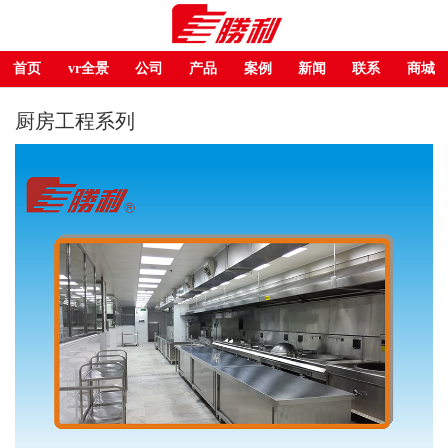
首页
vr全景
公司
产品
案例
新闻
联系
商城
厨房工程系列