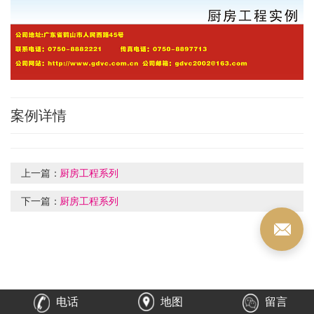
案例详情
上一篇：
厨房工程系列
下一篇：
厨房工程系列
电话
地图
留言