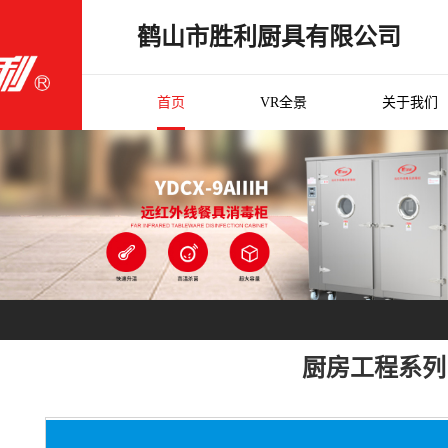
鹤山市胜利厨具有限公司
首页
VR全景
关于我们
厨房工程系列