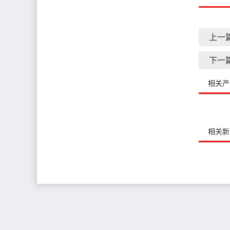
上一
下一
相关产
相关新