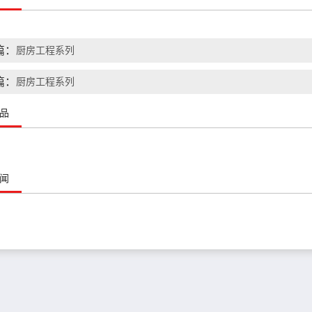
篇：
厨房工程系列
篇：
厨房工程系列
品
闻