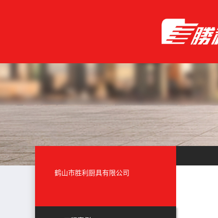
鹤山市胜利厨具有限公司