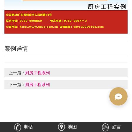
案例详情
上一篇：
厨房工程系列
下一篇：
厨房工程系列
电话
地图
留言