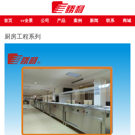
首页
vr全景
公司
产品
案例
新闻
联系
商城
厨房工程系列