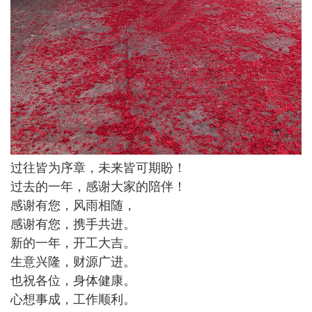
过往皆为序章，未来皆可期盼！
过去的一年，感谢大家的陪伴！
感谢有您，风雨相随，
感谢有您，携手共进。
新的一年，开工大吉。
生意兴隆，财源广进。
也祝各位，身体健康。
心想事成，工作顺利。