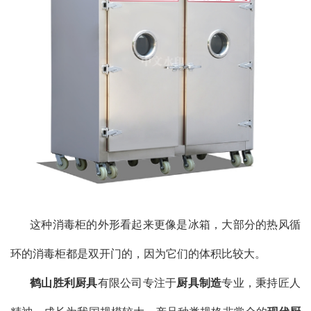
这种消毒柜的外形看起来更像是冰箱，大部分的热风循
环的消毒柜都是双开门的，因为它们的体积比较大。
鹤山胜利厨具
有限公司专注于
厨具制造
专业，秉持匠人