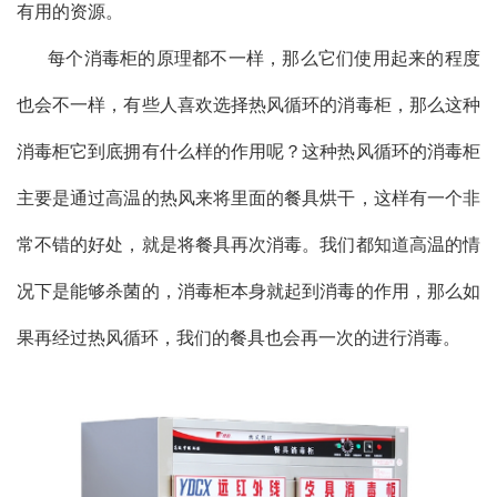
有用的资源。
每个消毒柜的原理都不一样，那么它们使用起来的程度
也会不一样，有些人喜欢选择热风循环的消毒柜，那么这种
消毒柜它到底拥有什么样的作用呢？这种热风循环的消毒柜
主要是通过高温的热风来将里面的餐具烘干，这样有一个非
常不错的好处，就是将餐具再次消毒。我们都知道高温的情
况下是能够杀菌的，消毒柜本身就起到消毒的作用，那么如
果再经过热风循环，我们的餐具也会再一次的进行消毒。