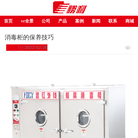
首页
vr全景
公司
产品
案例
新闻
联系
商城
消毒柜的保养技巧
2022-02-26