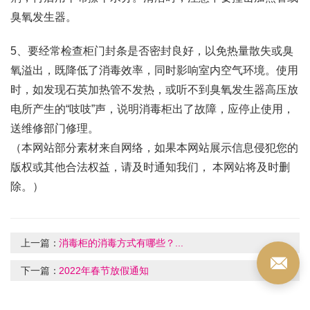
臭氧发生器。
5、要经常检查柜门封条是否密封良好，以免热量散失或臭
氧溢出，既降低了消毒效率，同时影响室内空气环境。使用
时，如发现石英加热管不发热，或听不到臭氧发生器高压放
电所产生的“吱吱”声，说明消毒柜出了故障，应停止使用，
送维修部门修理。
（本网站部分素材来自网络，如果本网站展示信息侵犯您的
版权或其他合法权益，请及时通知我们， 本网站将及时删
除。）
上一篇：
消毒柜的消毒方式有哪些？...
下一篇：
2022年春节放假通知