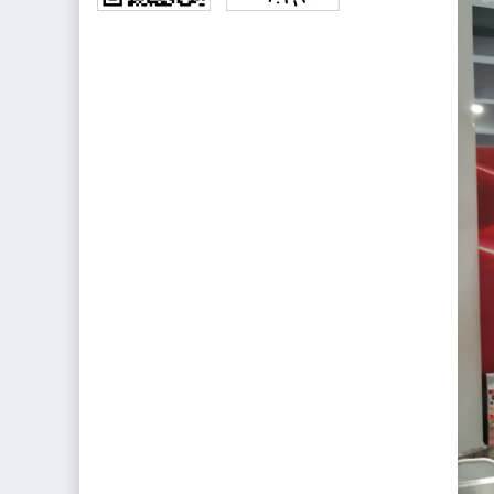
公众号
小程序