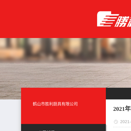
鹤山市胜利厨具有限公司
202
2021-