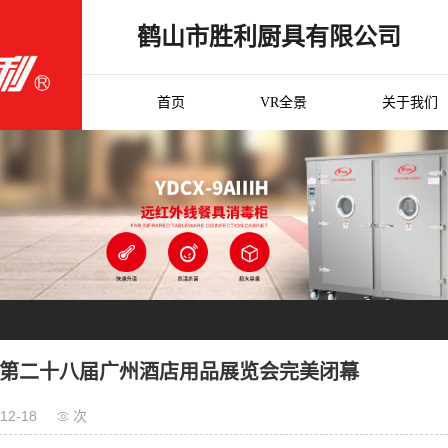
鹤山市胜利厨具有限公司
首页
VR全景
关于我们
1年第二十八届广州酒店用品展览会完美闭幕
12-18
次