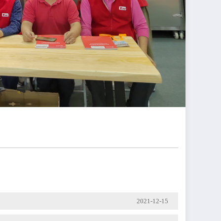
2021-12-15