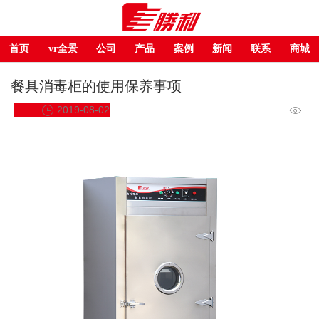
首页
vr全景
公司
产品
案例
新闻
联系
商城
餐具消毒柜的使用保养事项
2019-08-02