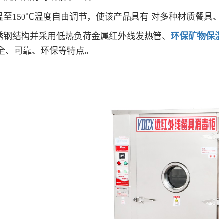
室温至150℃温度自由调节，使该产品具有 对多种材质餐具
不锈钢结构并采用低热负荷金属红外线发热管、
环保矿物保
全、可靠、环保等特点。