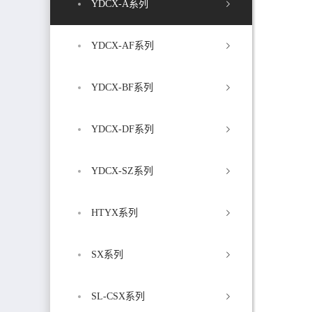
YDCX-A系列
YDCX-AF系列
YDCX-BF系列
YDCX-DF系列
YDCX-SZ系列
HTYX系列
SX系列
SL-CSX系列