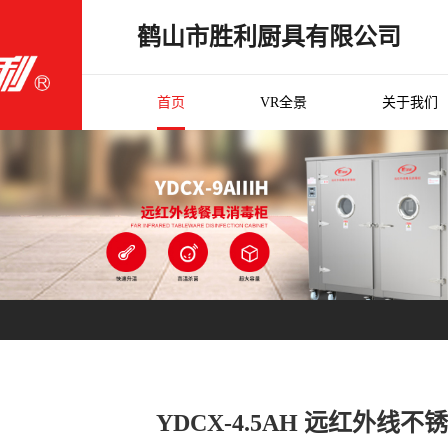
鹤山市胜利厨具有限公司
首页
VR全景
关于我们
YDCX-4.5AH 远红外线