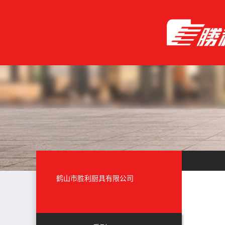
鹤山市胜利厨具有限公司