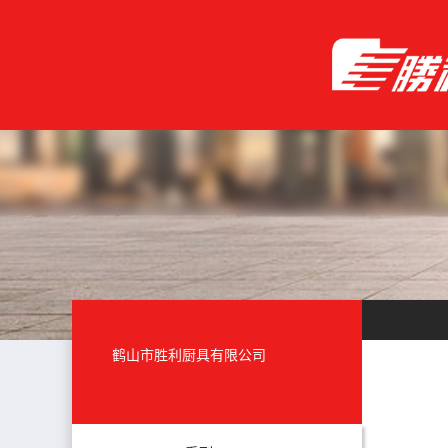
鹤山市胜利厨具有限公司