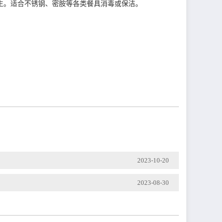
生。适合不锈钢、密胺等各类餐具消毒或保洁。
2023-10-20
2023-08-30