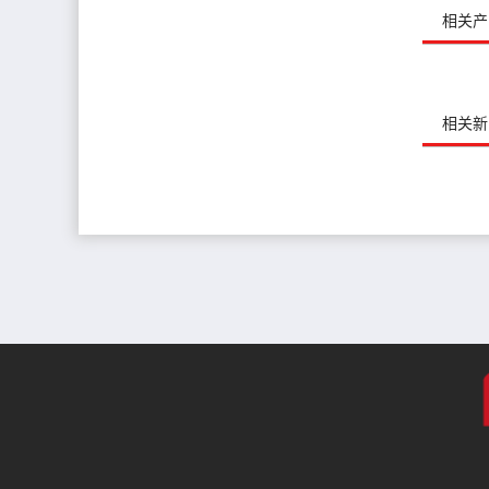
相关产
相关新