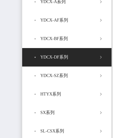
YDCX-A系列
YDCX-AF系列
YDCX-BF系列
YDCX-DF系列
YDCX-SZ系列
HTYX系列
SX系列
SL-CSX系列