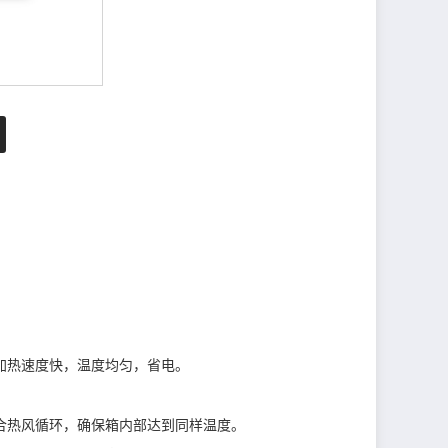
加热速度快，温度均匀，省电。
合热风循环，确保箱内部达到同样温度。