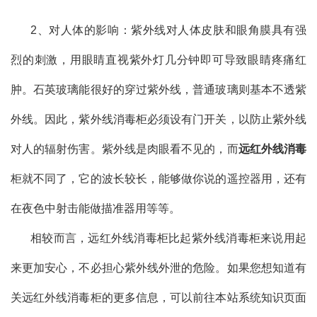
2、对人体的影响：紫外线对人体皮肤和眼角膜具有强
烈的刺激，用眼睛直视紫外灯几分钟即可导致眼睛疼痛红
肿。石英玻璃能很好的穿过紫外线，普通玻璃则基本不透紫
外线。因此，紫外线消毒柜必须设有门开关，以防止紫外线
对人的辐射伤害。紫外线是肉眼看不见的，而
远红外线消毒
柜就不同了，它的波长较长，能够做你说的遥控器用，还有
在夜色中射击能做描准器用等等。
相较而言，远红外线消毒柜比起紫外线消毒柜来说用起
来更加安心，不必担心紫外线外泄的危险。如果您想知道有
关远红外线消毒柜的更多信息，可以前往本站系统知识页面