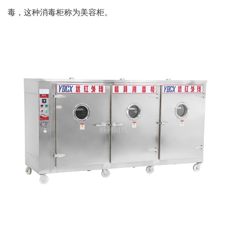
毒，这种消毒柜称为美容柜。