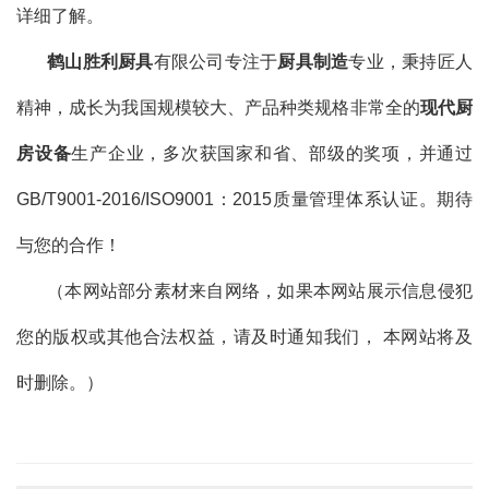
详细了解。
鹤山胜利厨具
有限公司专注于
厨具制造
专业，秉持匠人
精神，成长为我国规模较大、产品种类规格非常全的
现代厨
房设备
生产企业，多次获国家和省、部级的奖项，并通过
GB/T9001-2016/ISO9001：2015质量管理体系认证。期待
与您的合作！
（本网站部分素材来自网络，如果本网站展示信息侵犯
您的版权或其他合法权益，请及时通知我们， 本网站将及
时删除。）