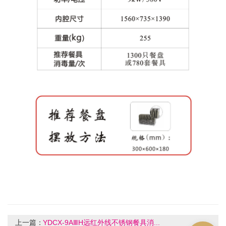
上一篇：
YDCX-9AⅢH远红外线不锈钢餐具消...