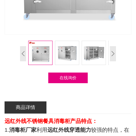
在线询价
商品详情
远红外线
不锈钢餐具消毒柜
产品特点：
1.
消毒柜厂家
利用
远红外线穿透能力
较强的特点，在