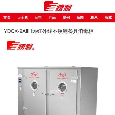
首页
vr全景
公司
产品
案例
新闻
联系
商城
YDCX-9AⅡH远红外线不锈钢餐具消毒柜