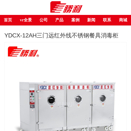
首页
vr全景
公司
产品
案例
新闻
联系
商城
YDCX-12AH三门远红外线不锈钢餐具消毒柜