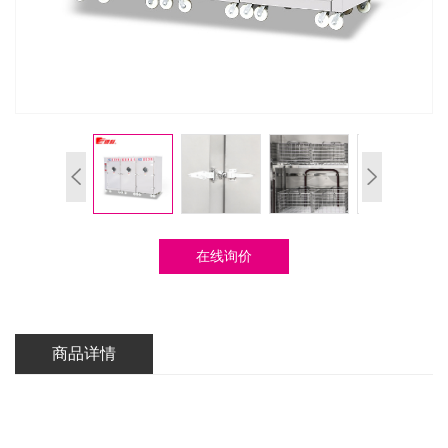
在线询价
商品详情