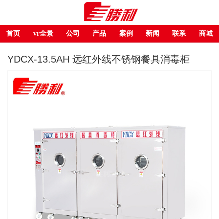
首页
vr全景
公司
产品
案例
新闻
联系
商城
YDCX-13.5AH 远红外线不锈钢餐具消毒柜