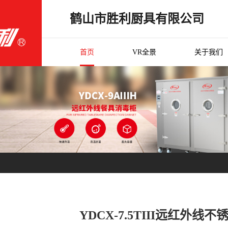
鹤山市胜利厨具有限公司
首页
VR全景
关于我们
YDCX-7.5TIII远红外线