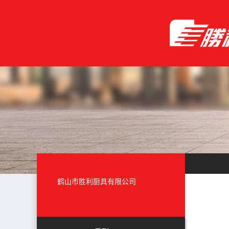
鹤山市胜利厨具有限公司