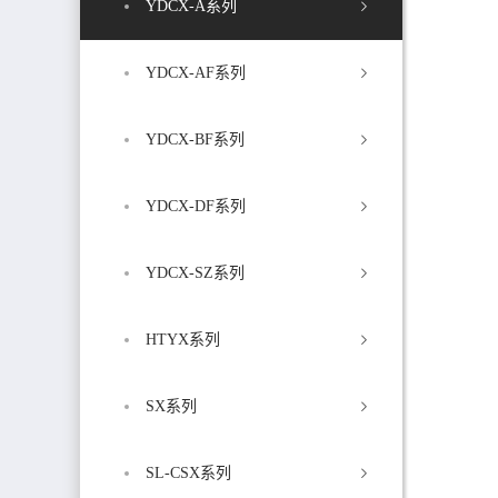
YDCX-A系列
YDCX-AF系列
YDCX-BF系列
YDCX-DF系列
YDCX-SZ系列
HTYX系列
SX系列
SL-CSX系列